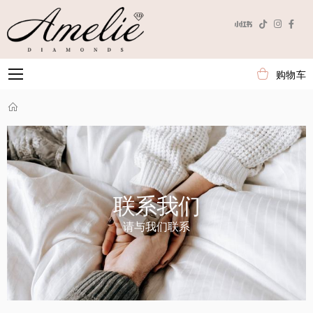
购物车
Toggle mobile menu
联系我们
请与我们联系