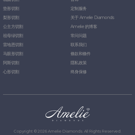
垫形切割
定制服务
梨形切割
关于 Amelie Diamonds
公主方切割
Amelie 的博客
祖母绿切割
常问问题
雷地恩切割
联系我们
马眼形切割
條款和條件
阿斯切割
隱私政策
心形切割
终身保修
Copyright ©
2026
Amelie Diamonds. All Rights Reserved.