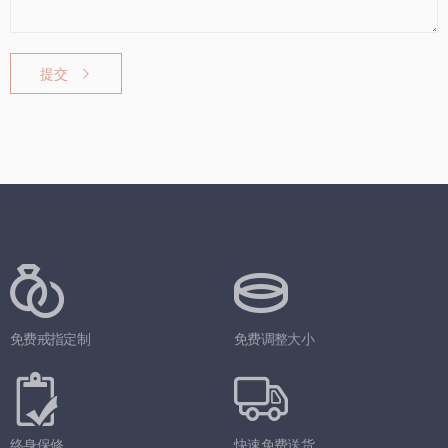
提交
免费戒指定制
免费调整大小
终身保修
快速免费送货