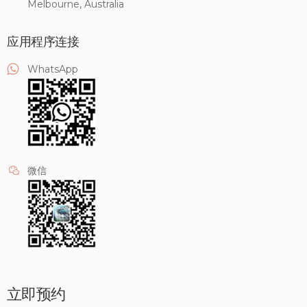
Melbourne, Australia
应用程序连接
WhatsApp
微信
立即预约