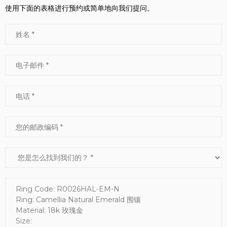
使用下面的表格进行预约或简单地向我们提问。
姓名
电子邮件
电话
您的邮政编码
您是怎么找到我们的？
信息