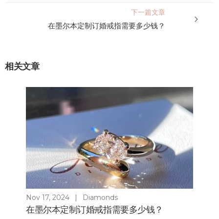
下一篇文章
在墨尔本定制订婚戒指需要多少钱？
相关文章
Nov 17, 2024
|
Diamonds
在墨尔本定制订婚戒指需要多少钱？