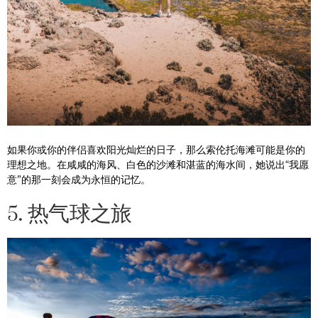
如果你或你的伴侣喜欢阳光灿烂的日子，那么索伦托海滩可能是你的
理想之地。在咸咸的海风、白色的沙滩和湛蓝的海水间，她说出“我愿
意”的那一刻会成为永恒的记忆。
5. 热气球之旅