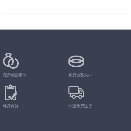
免费戒指定制
免费调整大小
终身保修
快速免费送货