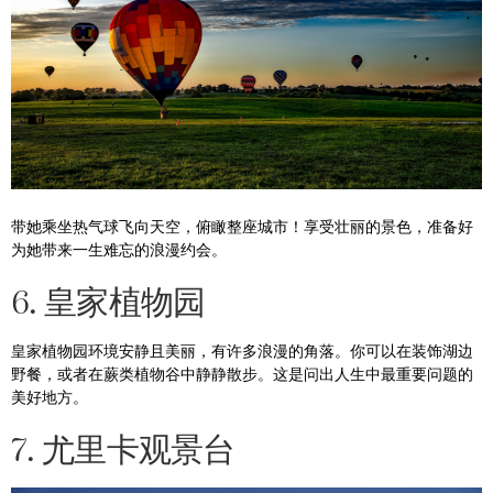
带她乘坐热气球飞向天空，俯瞰整座城市！享受壮丽的景色，准备好
为她带来一生难忘的浪漫约会。
6. 皇家植物园
皇家植物园环境安静且美丽，有许多浪漫的角落。你可以在装饰湖边
野餐，或者在蕨类植物谷中静静散步。这是问出人生中最重要问题的
美好地方。
7. 尤里卡观景台